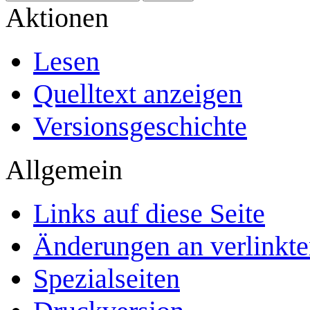
Aktionen
Lesen
Quelltext anzeigen
Versionsgeschichte
Allgemein
Links auf diese Seite
Änderungen an verlinkte
Spezialseiten