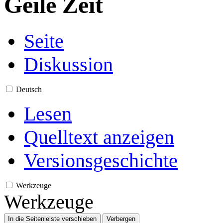
Geile Zeit
Seite
Diskussion
Deutsch
Lesen
Quelltext anzeigen
Versionsgeschichte
Werkzeuge
Werkzeuge
In die Seitenleiste verschieben
Verbergen