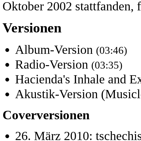
Oktober 2002 stattfanden, f
Versionen
Album-Version
(03:46)
Radio-Version
(03:35)
Hacienda's Inhale and 
Akustik-Version (Music
Coverversionen
26. März 2010: tschechi