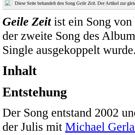
Diese Seite behandelt den Song
Geile Zeit
. Der Artikel zur gl
Geile Zeit
ist ein Song von
der zweite Song des Albu
Single ausgekoppelt wurde
Inhalt
Entstehung
Der Song entstand 2002 u
der Julis mit
Michael Gerl