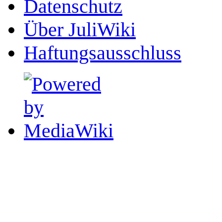
Datenschutz
Über JuliWiki
Haftungsausschluss