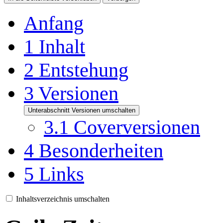
Anfang
1
Inhalt
2
Entstehung
3
Versionen
Unterabschnitt Versionen umschalten
3.1
Coverversionen
4
Besonderheiten
5
Links
Inhaltsverzeichnis umschalten