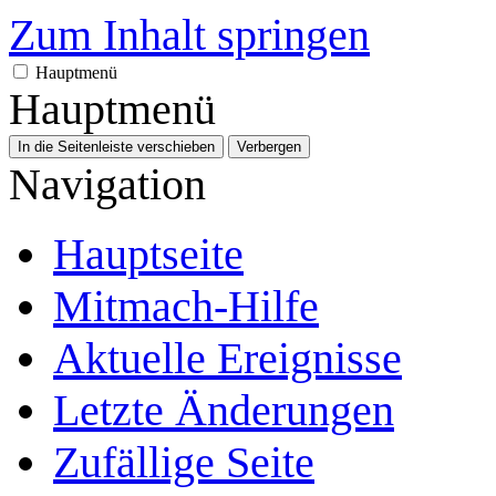
Zum Inhalt springen
Hauptmenü
Hauptmenü
In die Seitenleiste verschieben
Verbergen
Navigation
Hauptseite
Mitmach-Hilfe
Aktuelle Ereignisse
Letzte Änderungen
Zufällige Seite