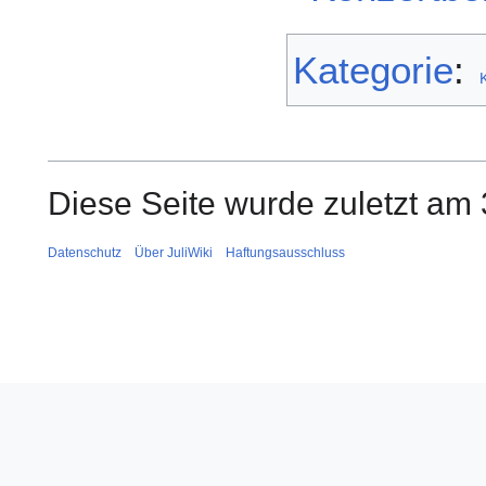
Kategorie
:
Diese Seite wurde zuletzt am 
Datenschutz
Über JuliWiki
Haftungsausschluss