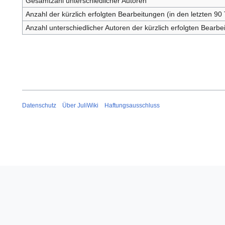
Gesamtzahl unterschiedlicher Autoren
Anzahl der kürzlich erfolgten Bearbeitungen (in den letzten 90
Anzahl unterschiedlicher Autoren der kürzlich erfolgten Bearbe
Datenschutz
Über JuliWiki
Haftungsausschluss