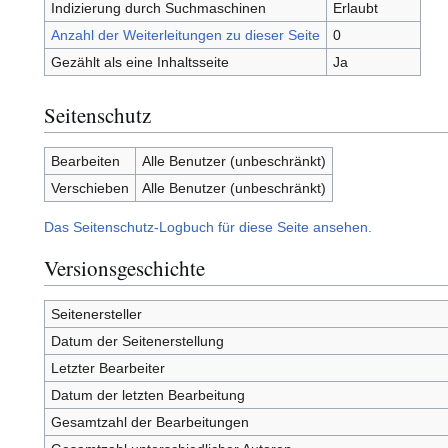
Indizierung durch Suchmaschinen
Erlaubt
Anzahl der Weiterleitungen zu dieser Seite
0
Gezählt als eine Inhaltsseite
Ja
Seitenschutz
Bearbeiten
Alle Benutzer (unbeschränkt)
Verschieben
Alle Benutzer (unbeschränkt)
Das Seitenschutz-Logbuch für diese Seite ansehen.
Versionsgeschichte
Seitenersteller
Datum der Seitenerstellung
Letzter Bearbeiter
Datum der letzten Bearbeitung
Gesamtzahl der Bearbeitungen