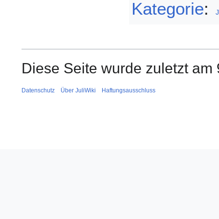
Kategorie
:
J
Diese Seite wurde zuletzt am 
Datenschutz
Über JuliWiki
Haftungsausschluss