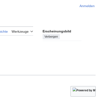
Anmelden
Erscheinungsbild
ichte
Werkzeuge
Verbergen